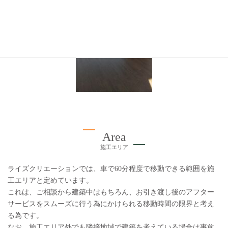
Area
施工エリア
ライズクリエーションでは、車で60分程度で移動できる範囲を施
工エリアと定めています。
これは、ご相談から建築中はもちろん、お引き渡し後のアフター
サービスをスムーズに行う為にかけられる移動時間の限界と考え
る為です。
なお、施工エリア外でも隣接地域で建築を考えている場合は事前