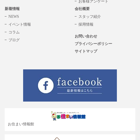
お客様アンケート
新着情報
会社概要
NEWS
スタッフ紹介
イベント情報
採用情報
コラム
お問い合わせ
ブログ
プライバシーポリシー
サイトマップ
お住まい情報館