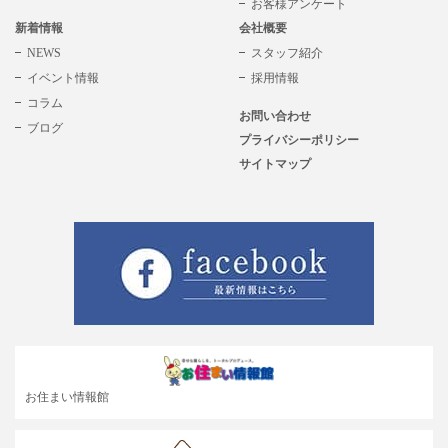
お客様アンケート
新着情報
会社概要
NEWS
スタッフ紹介
イベント情報
採用情報
コラム
お問い合わせ
ブログ
プライバシーポリシー
サイトマップ
お住まい情報館