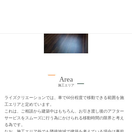
Area
施工エリア
ライズクリエーションでは、車で60分程度で移動できる範囲を施
工エリアと定めています。
これは、ご相談から建築中はもちろん、お引き渡し後のアフター
サービスをスムーズに行う為にかけられる移動時間の限界と考え
る為です。
なお、施工エリア外でも隣接地域で建築を考えている場合は事前