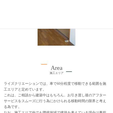
Area
施工エリア
ライズクリエーションでは、車で60分程度で移動できる範囲を施
工エリアと定めています。
これは、ご相談から建築中はもちろん、お引き渡し後のアフター
サービスをスムーズに行う為にかけられる移動時間の限界と考え
る為です。
なお、施工エリア外でも隣接地域で建築を考えている場合は事前