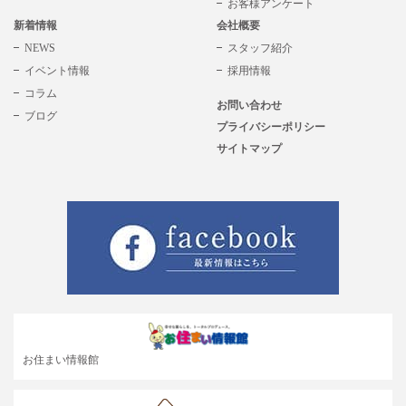
お客様アンケート
新着情報
会社概要
NEWS
スタッフ紹介
イベント情報
採用情報
コラム
お問い合わせ
ブログ
プライバシーポリシー
サイトマップ
お住まい情報館