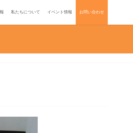
報
私たちについて
イベント情報
お問い合わせ