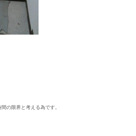
時間の限界と考える為です。