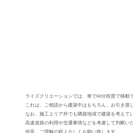
ライズクリエーションでは、車で60分程度で移動
これは、ご相談から建築中はもちろん、お引き渡
なお、施工エリア外でも隣接地域で建築を考えて
高速道路の利用や交通事情などを考慮して判断い
何卒、ご理解の程よろしくお願い致します。