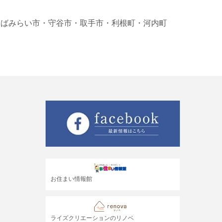
くばみらい市
・守谷市
・取手市
・利根町
・河内町
お住まい情報館
ライズクリエーションのリノベ