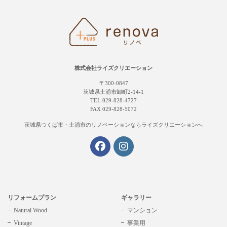
株式会社ライズクリエーション
〒300-0847
茨城県土浦市卸町2-14-1
TEL 029-828-4727
FAX 029-828-5072
茨城県つくば市・土浦市の
リノベーションならライズクリエーションへ
リフォームプラン
ギャラリー
Natural Wood
マンション
Vintage
事業用