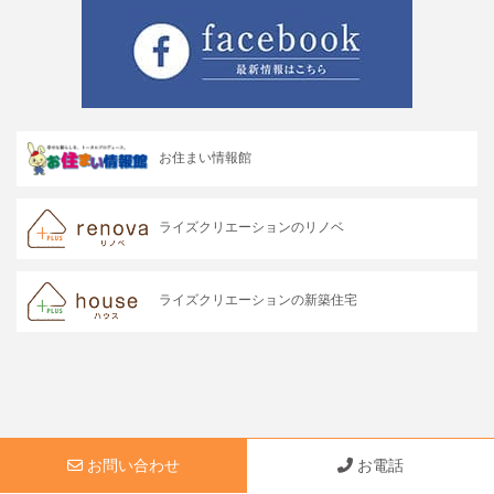
お住まい情報館
ライズクリエーションのリノベ
ライズクリエーションの新築住宅
© 2026 rise-creation. All Rights Reserved.
お問い合わせ
お電話