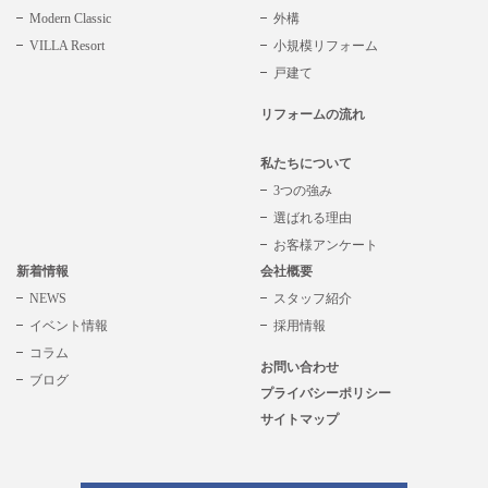
Modern Classic
外構
VILLA Resort
小規模リフォーム
戸建て
リフォームの流れ
私たちについて
3つの強み
選ばれる理由
お客様アンケート
新着情報
会社概要
NEWS
スタッフ紹介
イベント情報
採用情報
コラム
お問い合わせ
ブログ
プライバシーポリシー
サイトマップ