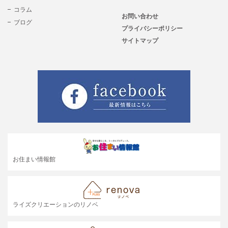
コラム
お問い合わせ
ブログ
プライバシーポリシー
サイトマップ
お住まい情報館
ライズクリエーションのリノベ