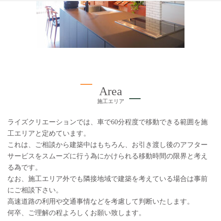
Area
施工エリア
ライズクリエーションでは、車で60分程度で移動できる範囲を施
工エリアと定めています。
これは、ご相談から建築中はもちろん、お引き渡し後のアフター
サービスをスムーズに行う為にかけられる移動時間の限界と考え
る為です。
なお、施工エリア外でも隣接地域で建築を考えている場合は事前
にご相談下さい。
高速道路の利用や交通事情などを考慮して判断いたします。
何卒、ご理解の程よろしくお願い致します。