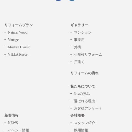
リフォームプラン
ギャラリー
Natural Wood
マンション
Vintage
事業用
Modern Classic
外構
VILLA Resort
小規模リフォーム
戸建て
リフォームの流れ
私たちについて
3つの強み
選ばれる理由
お客様アンケート
新着情報
会社概要
NEWS
スタッフ紹介
イベント情報
採用情報