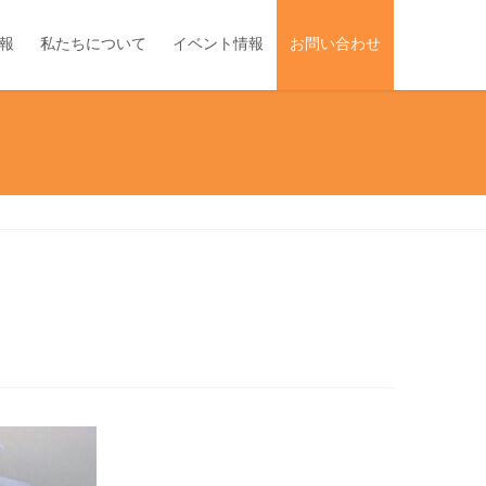
報
私たちについて
イベント情報
お問い合わせ