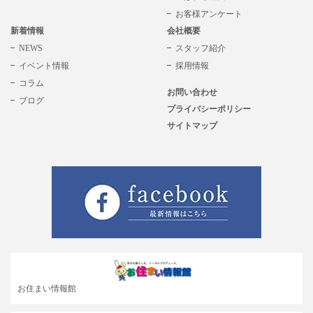
お客様アンケート
新着情報
会社概要
NEWS
スタッフ紹介
イベント情報
採用情報
コラム
お問い合わせ
ブログ
プライバシーポリシー
サイトマップ
お住まい情報館