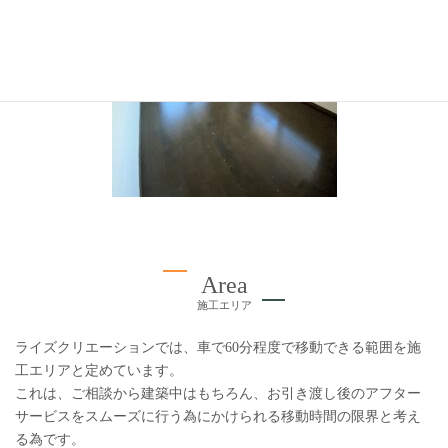
Area
施工エリア
ライズクリエーションでは、車で60分程度で移動できる範囲を施
工エリアと定めています。
これは、ご相談から建築中はもちろん、お引き渡し後のアフター
サービスをスムーズに行う為にかけられる移動時間の限界と考え
る為です。