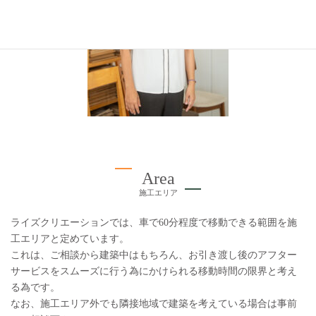
Area
施工エリア
ライズクリエーションでは、車で60分程度で移動できる範囲を施
工エリアと定めています。
これは、ご相談から建築中はもちろん、お引き渡し後のアフター
サービスをスムーズに行う為にかけられる移動時間の限界と考え
る為です。
なお、施工エリア外でも隣接地域で建築を考えている場合は事前