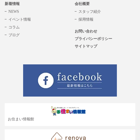
新着情報
会社概要
NEWS
スタッフ紹介
イベント情報
採用情報
コラム
お問い合わせ
ブログ
プライバシーポリシー
サイトマップ
お住まい情報館