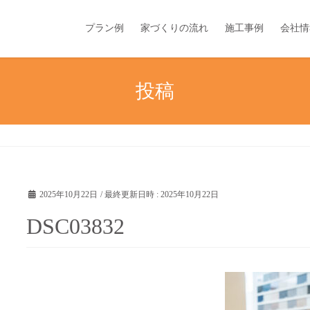
プラン例
家づくりの流れ
施工事例
会社情
投稿
2025年10月22日
/ 最終更新日時 :
2025年10月22日
DSC03832