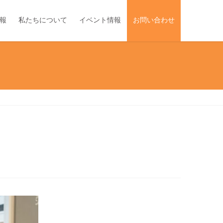
報
私たちについて
イベント情報
お問い合わせ