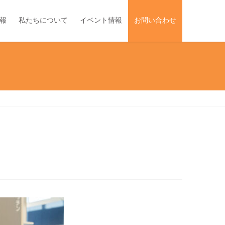
報
私たちについて
イベント情報
お問い合わせ