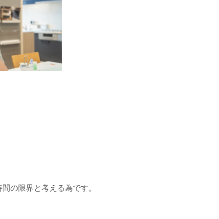
時間の限界と考える為です。