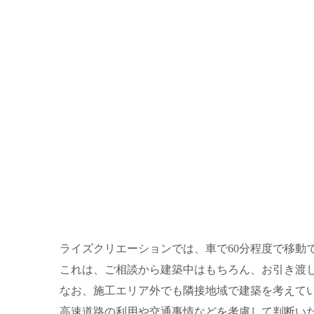
ライズクリエーションでは、車で60分程度で移動
これは、ご相談から建築中はもちろん、お引き渡
なお、施工エリア外でも隣接地域で建築を考えて
高速道路の利用や交通事情などを考慮して判断い