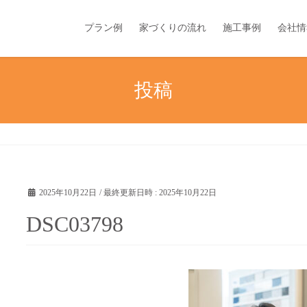
プラン例
家づくりの流れ
施工事例
会社情
投稿
2025年10月22日
/ 最終更新日時 :
2025年10月22日
DSC03798