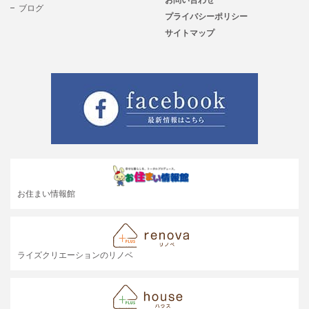
ブログ
プライバシーポリシー
サイトマップ
お住まい情報館
ライズクリエーションのリノベ