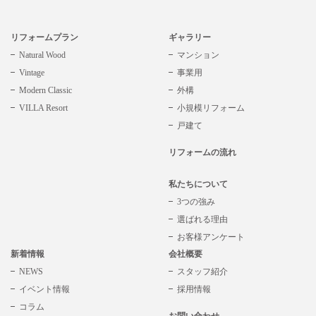
リフォームプラン
ギャラリー
Natural Wood
マンション
Vintage
事業用
Modern Classic
外構
VILLA Resort
小規模リフォーム
戸建て
リフォームの流れ
私たちについて
3つの強み
選ばれる理由
お客様アンケート
新着情報
会社概要
NEWS
スタッフ紹介
イベント情報
採用情報
コラム
お問い合わせ