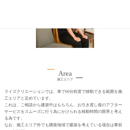
Area
施工エリア
ライズクリエーションでは、車で60分程度で移動できる範囲を施
工エリアと定めています。
これは、ご相談から建築中はもちろん、お引き渡し後のアフター
サービスをスムーズに行う為にかけられる移動時間の限界と考え
る為です。
なお、施工エリア外でも隣接地域で建築を考えている場合は事前