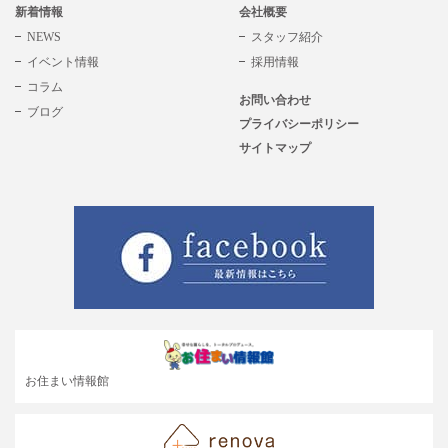
新着情報
会社概要
NEWS
スタッフ紹介
イベント情報
採用情報
コラム
お問い合わせ
ブログ
プライバシーポリシー
サイトマップ
お住まい情報館