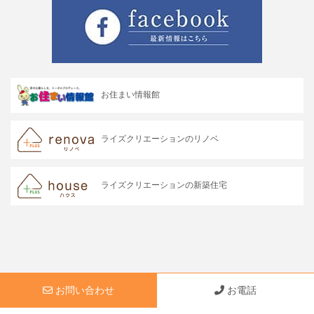
お住まい情報館
ライズクリエーションのリノベ
ライズクリエーションの新築住宅
© 2026 rise-creation. All Rights Reserved.
お問い合わせ
お電話