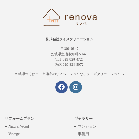
株式会社ライズクリエーション
〒300-0847
茨城県土浦市卸町2-14-1
TEL 029-828-4727
FAX 029-828-5072
茨城県つくば市・土浦市の
リノベーションならライズクリエーションへ
リフォームプラン
ギャラリー
Natural Wood
マンション
Vintage
事業用