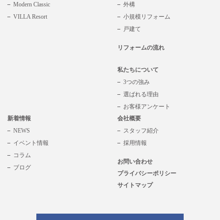
Modern Classic
外構
VILLA Resort
小規模リフォーム
戸建て
リフォームの流れ
私たちについて
3つの強み
選ばれる理由
お客様アンケート
新着情報
会社概要
NEWS
スタッフ紹介
イベント情報
採用情報
コラム
お問い合わせ
ブログ
プライバシーポリシー
サイトマップ