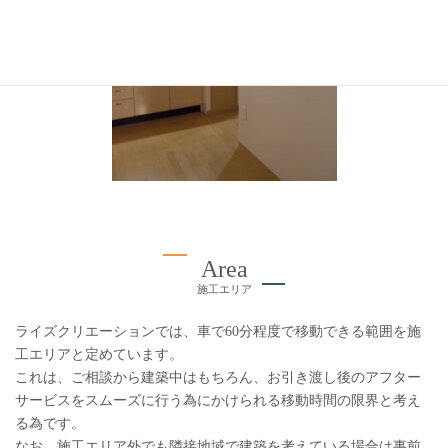
Area
施工エリア
ライズクリエーションでは、車で60分程度で移動できる範囲を施
工エリアと定めています。
これは、ご相談から建築中はもちろん、お引き渡し後のアフター
サービスをスムーズに行う為にかけられる移動時間の限界と考え
る為です。
なお、施工エリア外でも隣接地域で建築を考えている場合は事前