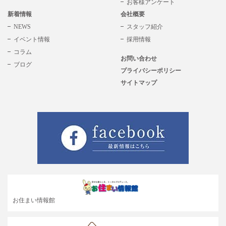
お客様アンケート
新着情報
会社概要
NEWS
スタッフ紹介
イベント情報
採用情報
コラム
お問い合わせ
ブログ
プライバシーポリシー
サイトマップ
お住まい情報館