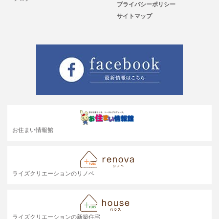
プライバシーポリシー
サイトマップ
お住まい情報館
ライズクリエーションのリノベ
ライズクリエーションの新築住宅