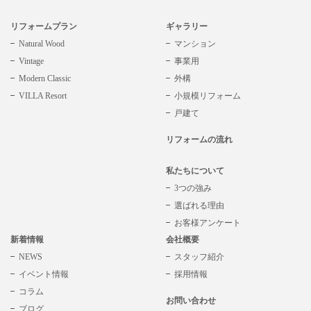
リフォームプラン
ギャラリー
Natural Wood
マンション
Vintage
事業用
Modern Classic
外構
VILLA Resort
小規模リフォーム
戸建て
リフォームの流れ
私たちについて
3つの強み
選ばれる理由
お客様アンケート
新着情報
会社概要
NEWS
スタッフ紹介
イベント情報
採用情報
コラム
お問い合わせ
ブログ