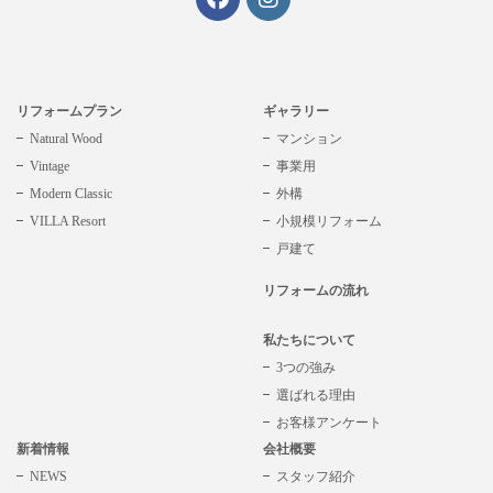
リフォームプラン
ギャラリー
Natural Wood
マンション
Vintage
事業用
Modern Classic
外構
VILLA Resort
小規模リフォーム
戸建て
リフォームの流れ
私たちについて
3つの強み
選ばれる理由
お客様アンケート
新着情報
会社概要
NEWS
スタッフ紹介