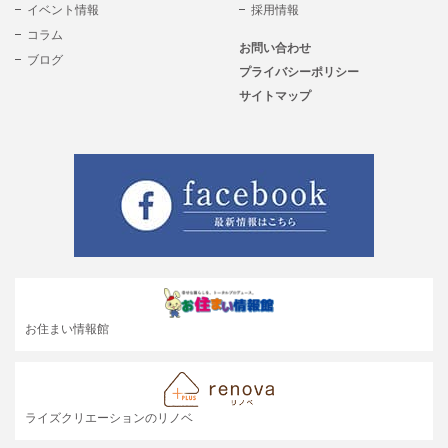
イベント情報
採用情報
コラム
お問い合わせ
ブログ
プライバシーポリシー
サイトマップ
お住まい情報館
ライズクリエーションのリノベ