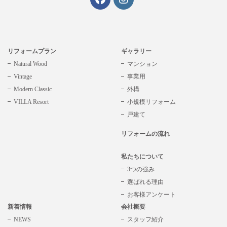
リフォームプラン
ギャラリー
Natural Wood
マンション
Vintage
事業用
Modern Classic
外構
VILLA Resort
小規模リフォーム
戸建て
リフォームの流れ
私たちについて
3つの強み
選ばれる理由
お客様アンケート
新着情報
会社概要
NEWS
スタッフ紹介