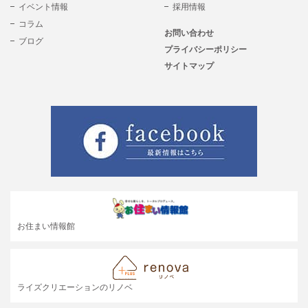
イベント情報
採用情報
コラム
お問い合わせ
ブログ
プライバシーポリシー
サイトマップ
お住まい情報館
ライズクリエーションのリノベ