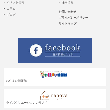
イベント情報
採用情報
コラム
お問い合わせ
ブログ
プライバシーポリシー
サイトマップ
お住まい情報館
ライズクリエーションのリノベ