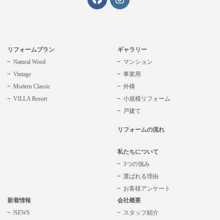
リフォームプラン
ギャラリー
Natural Wood
マンション
Vintage
事業用
Modern Classic
外構
VILLA Resort
小規模リフォーム
戸建て
リフォームの流れ
私たちについて
3つの強み
選ばれる理由
お客様アンケート
新着情報
会社概要
NEWS
スタッフ紹介