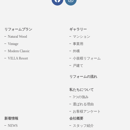
リフォームプラン
ギャラリー
Natural Wood
マンション
Vintage
事業用
Modern Classic
外構
VILLA Resort
小規模リフォーム
戸建て
リフォームの流れ
私たちについて
3つの強み
選ばれる理由
お客様アンケート
新着情報
会社概要
NEWS
スタッフ紹介