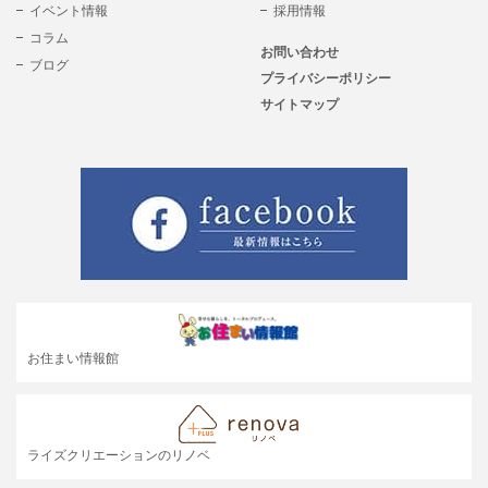
イベント情報
採用情報
コラム
お問い合わせ
ブログ
プライバシーポリシー
サイトマップ
お住まい情報館
ライズクリエーションのリノベ