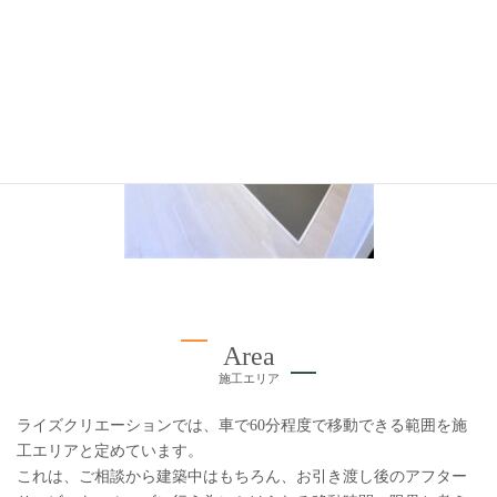
Area
施工エリア
ライズクリエーションでは、車で60分程度で移動できる範囲を施
工エリアと定めています。
これは、ご相談から建築中はもちろん、お引き渡し後のアフター