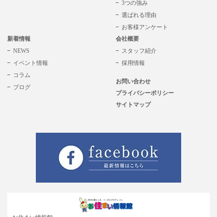
3つの強み
選ばれる理由
お客様アンケート
新着情報
会社概要
NEWS
スタッフ紹介
イベント情報
採用情報
コラム
お問い合わせ
ブログ
プライバシーポリシー
サイトマップ