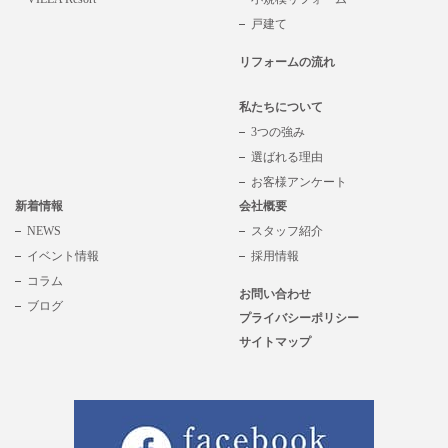
戸建て
リフォームの流れ
私たちについて
3つの強み
選ばれる理由
お客様アンケート
新着情報
会社概要
NEWS
スタッフ紹介
イベント情報
採用情報
コラム
お問い合わせ
ブログ
プライバシーポリシー
サイトマップ