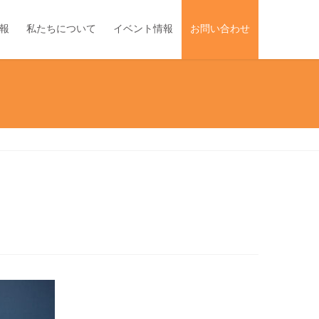
報
私たちについて
イベント情報
お問い合わせ