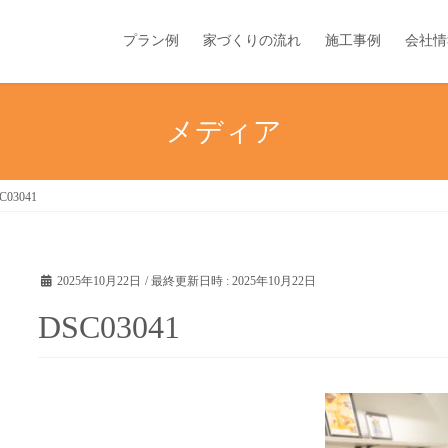
プラン例
家づくりの流れ
施工事例
会社情
メディア
C03041
2025年10月22日
/ 最終更新日時 :
2025年10月22日
DSC03041