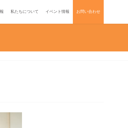
報
私たちについて
イベント情報
お問い合わせ