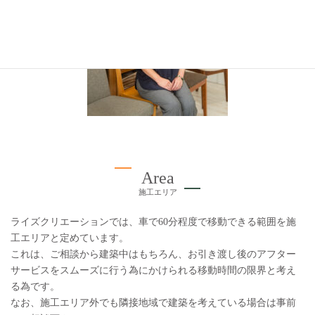
Area
施工エリア
ライズクリエーションでは、車で60分程度で移動できる範囲を施
工エリアと定めています。
これは、ご相談から建築中はもちろん、お引き渡し後のアフター
サービスをスムーズに行う為にかけられる移動時間の限界と考え
る為です。
なお、施工エリア外でも隣接地域で建築を考えている場合は事前