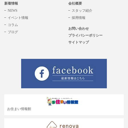
新着情報
会社概要
NEWS
スタッフ紹介
イベント情報
採用情報
コラム
お問い合わせ
ブログ
プライバシーポリシー
サイトマップ
お住まい情報館