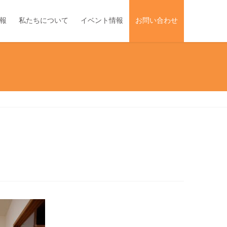
報
私たちについて
イベント情報
お問い合わせ