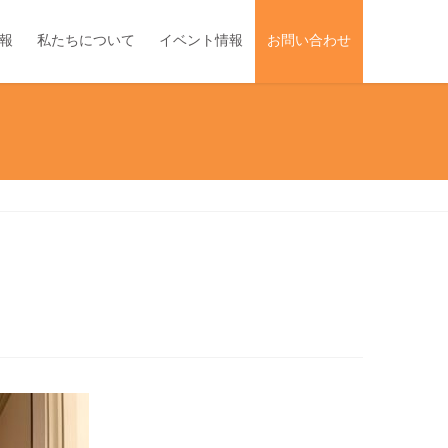
報
私たちについて
イベント情報
お問い合わせ