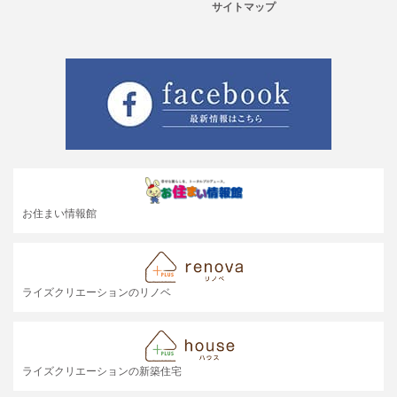
サイトマップ
お住まい情報館
ライズクリエーションのリノベ
ライズクリエーションの新築住宅