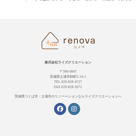
株式会社ライズクリエーション
〒300-0847
茨城県土浦市卸町2-14-1
TEL 029-828-4727
FAX 029-828-5072
茨城県つくば市・土浦市の
リノベーションならライズクリエーションへ