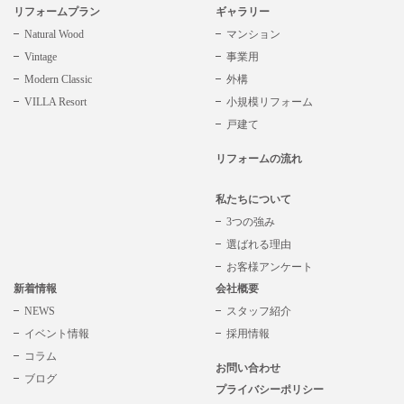
リフォームプラン
ギャラリー
Natural Wood
マンション
Vintage
事業用
Modern Classic
外構
VILLA Resort
小規模リフォーム
戸建て
リフォームの流れ
私たちについて
3つの強み
選ばれる理由
お客様アンケート
新着情報
会社概要
NEWS
スタッフ紹介
イベント情報
採用情報
コラム
お問い合わせ
ブログ
プライバシーポリシー