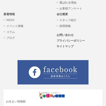
選ばれる理由
お客様アンケート
新着情報
会社概要
NEWS
スタッフ紹介
イベント情報
採用情報
コラム
お問い合わせ
ブログ
プライバシーポリシー
サイトマップ
お住まい情報館