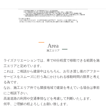
Area
施工エリア
ライズクリエーションでは、車で60分程度で移動できる範囲を施
工エリアと定めています。
これは、ご相談から建築中はもちろん、お引き渡し後のアフター
サービスをスムーズに行う為にかけられる移動時間の限界と考え
る為です。
なお、施工エリア外でも隣接地域で建築を考えている場合は事前
にご相談下さい。
高速道路の利用や交通事情などを考慮して判断いたします。
何卒、ご理解の程よろしくお願い致します。