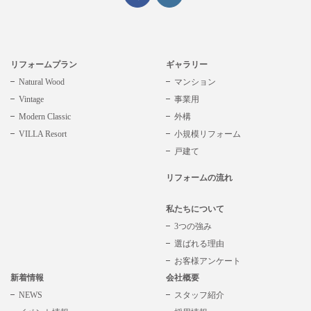
リフォームプラン
ギャラリー
Natural Wood
マンション
Vintage
事業用
Modern Classic
外構
VILLA Resort
小規模リフォーム
戸建て
リフォームの流れ
私たちについて
3つの強み
選ばれる理由
お客様アンケート
新着情報
会社概要
NEWS
スタッフ紹介