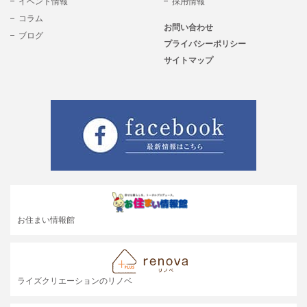
イベント情報
採用情報
コラム
お問い合わせ
ブログ
プライバシーポリシー
サイトマップ
お住まい情報館
ライズクリエーションのリノベ