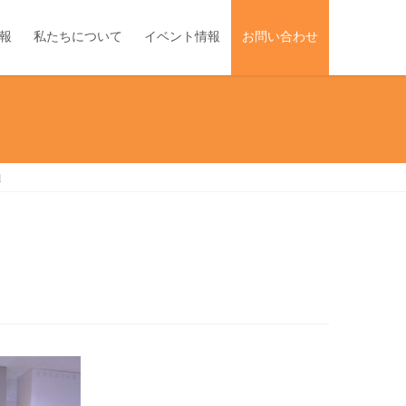
報
私たちについて
イベント情報
お問い合わせ
d