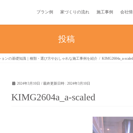
プラン例
家づくりの流れ
施工事例
会社情
投稿
ションの基礎知識｜種類・選び方やおしゃれな施工事例を紹介
KIMG2604a_a-scale
2024年3月10日
/ 最終更新日時 :
2024年3月10日
KIMG2604a_a-scaled