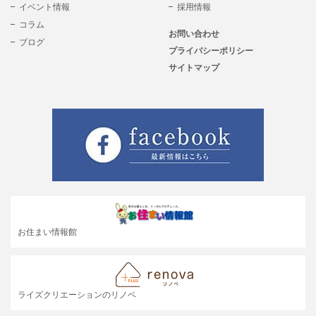
イベント情報
採用情報
コラム
お問い合わせ
ブログ
プライバシーポリシー
サイトマップ
お住まい情報館
ライズクリエーションのリノベ