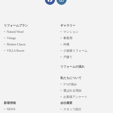
リフォームプラン
ギャラリー
Natural Wood
マンション
Vintage
事業用
Modern Classic
外構
VILLA Resort
小規模リフォーム
戸建て
リフォームの流れ
私たちについて
3つの強み
選ばれる理由
お客様アンケート
新着情報
会社概要
NEWS
スタッフ紹介