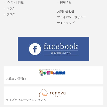
イベント情報
採用情報
コラム
お問い合わせ
ブログ
プライバシーポリシー
サイトマップ
お住まい情報館
ライズクリエーションのリノベ