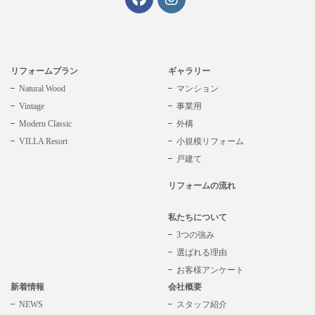
リフォームプラン
ギャラリー
Natural Wood
マンション
Vintage
事業用
Modern Classic
外構
VILLA Resort
小規模リフォーム
戸建て
リフォームの流れ
私たちについて
3つの強み
選ばれる理由
お客様アンケート
新着情報
会社概要
NEWS
スタッフ紹介