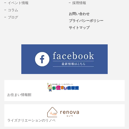
イベント情報
採用情報
コラム
お問い合わせ
ブログ
プライバシーポリシー
サイトマップ
お住まい情報館
ライズクリエーションのリノベ