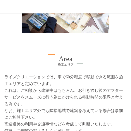
Area
施工エリア
ライズクリエーションでは、車で60分程度で移動できる範囲を施
工エリアと定めています。
これは、ご相談から建築中はもちろん、お引き渡し後のアフター
サービスをスムーズに行う為にかけられる移動時間の限界と考え
る為です。
なお、施工エリア外でも隣接地域で建築を考えている場合は事前
にご相談下さい。
高速道路の利用や交通事情などを考慮して判断いたします。
何卒、ご理解の程よろしくお願い致します。