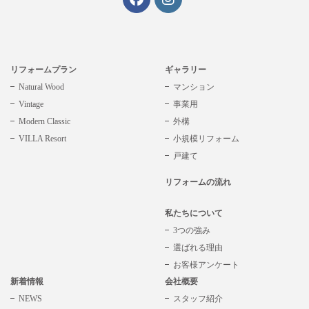
リフォームプラン
ギャラリー
Natural Wood
マンション
Vintage
事業用
Modern Classic
外構
VILLA Resort
小規模リフォーム
戸建て
リフォームの流れ
私たちについて
3つの強み
選ばれる理由
お客様アンケート
新着情報
会社概要
NEWS
スタッフ紹介