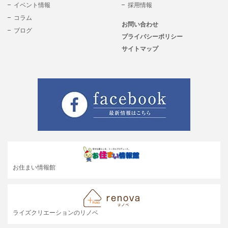
イベント情報
採用情報
コラム
お問い合わせ
ブログ
プライバシーポリシー
サイトマップ
お住まい情報館
ライズクリエーションのリノベ