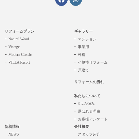
リフォームプラン
ギャラリー
Natural Wood
マンション
Vintage
事業用
Modern Classic
外構
VILLA Resort
小規模リフォーム
戸建て
リフォームの流れ
私たちについて
3つの強み
選ばれる理由
お客様アンケート
新着情報
会社概要
NEWS
スタッフ紹介