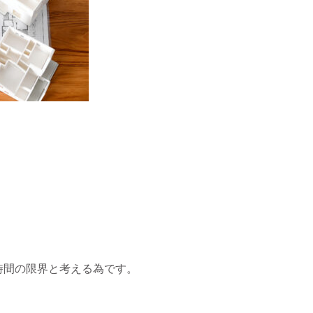
時間の限界と考える為です。