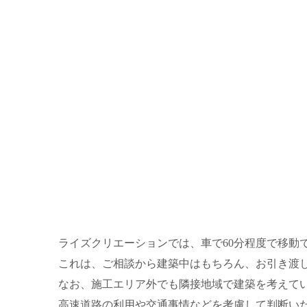
ライズクリエーションでは、車で60分程度で移動
これは、ご相談から建築中はもちろん、お引き渡
なお、施工エリア外でも隣接地域で建築を考えて
高速道路の利用や交通事情などを考慮して判断い