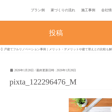
プラン例
家づくりの流れ
施工事例
会社情
投稿
ー】戸建てフルリノベーション事例｜メリット・デメリットや建て替えとの比較も解
2026年1月28日
/ 最終更新日時 :
2026年1月28日
pixta_122296476_M