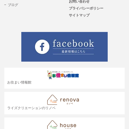
お問い合わせ
ブログ
プライバシーポリシー
サイトマップ
お住まい情報館
ライズクリエーションのリノベ