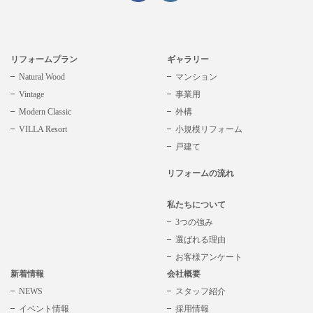
リフォームプラン
ギャラリー
Natural Wood
マンション
Vintage
事業用
Modern Classic
外構
VILLA Resort
小規模リフォーム
戸建て
リフォームの流れ
私たちについて
3つの強み
選ばれる理由
お客様アンケート
新着情報
会社概要
NEWS
スタッフ紹介
イベント情報
採用情報