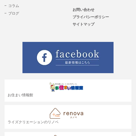
コラム
お問い合わせ
ブログ
プライバシーポリシー
サイトマップ
お住まい情報館
ライズクリエーションのリノベ