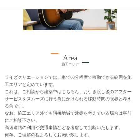
Area
施工エリア
ライズクリエーションでは、車で60分程度で移動できる範囲を施
工エリアと定めています。
これは、ご相談から建築中はもちろん、お引き渡し後のアフター
サービスをスムーズに行う為にかけられる移動時間の限界と考え
る為です。
なお、施工エリア外でも隣接地域で建築を考えている場合は事前
にご相談下さい。
高速道路の利用や交通事情などを考慮して判断いたします。
何卒、ご理解の程よろしくお願い致します。