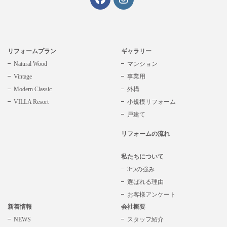
リフォームプラン
ギャラリー
Natural Wood
マンション
Vintage
事業用
Modern Classic
外構
VILLA Resort
小規模リフォーム
戸建て
リフォームの流れ
私たちについて
3つの強み
選ばれる理由
お客様アンケート
新着情報
会社概要
NEWS
スタッフ紹介