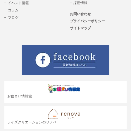
イベント情報
採用情報
コラム
お問い合わせ
ブログ
プライバシーポリシー
サイトマップ
お住まい情報館
ライズクリエーションのリノベ