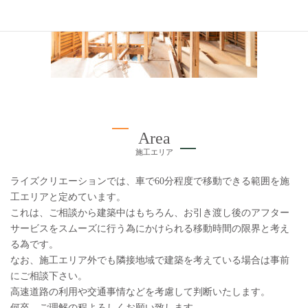
Area
施工エリア
ライズクリエーションでは、車で60分程度で移動できる範囲を施
工エリアと定めています。
これは、ご相談から建築中はもちろん、お引き渡し後のアフター
サービスをスムーズに行う為にかけられる移動時間の限界と考え
る為です。
なお、施工エリア外でも隣接地域で建築を考えている場合は事前
にご相談下さい。
高速道路の利用や交通事情などを考慮して判断いたします。
何卒、ご理解の程よろしくお願い致します。