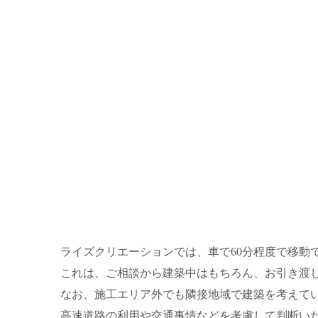
ライズクリエーションでは、車で60分程度で移動
これは、ご相談から建築中はもちろん、お引き渡
なお、施工エリア外でも隣接地域で建築を考えて
高速道路の利用や交通事情などを考慮して判断い