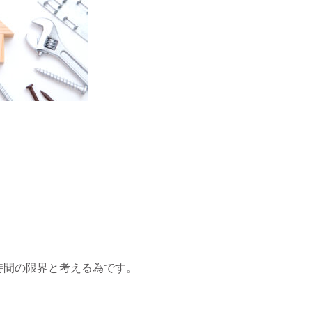
時間の限界と考える為です。