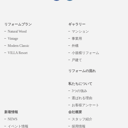
リフォームプラン
ギャラリー
Natural Wood
マンション
Vintage
事業用
Modern Classic
外構
VILLA Resort
小規模リフォーム
戸建て
リフォームの流れ
私たちについて
3つの強み
選ばれる理由
お客様アンケート
新着情報
会社概要
NEWS
スタッフ紹介
イベント情報
採用情報