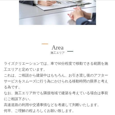
Area
施工エリア
ライズクリエーションでは、車で60分程度で移動できる範囲を施
工エリアと定めています。
これは、ご相談から建築中はもちろん、お引き渡し後のアフター
サービスをスムーズに行う為にかけられる移動時間の限界と考え
る為です。
なお、施工エリア外でも隣接地域で建築を考えている場合は事前
にご相談下さい。
高速道路の利用や交通事情などを考慮して判断いたします。
何卒、ご理解の程よろしくお願い致します。