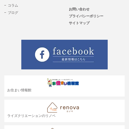
コラム
お問い合わせ
ブログ
プライバシーポリシー
サイトマップ
お住まい情報館
ライズクリエーションのリノベ