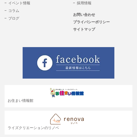
イベント情報
採用情報
コラム
お問い合わせ
ブログ
プライバシーポリシー
サイトマップ
お住まい情報館
ライズクリエーションのリノベ