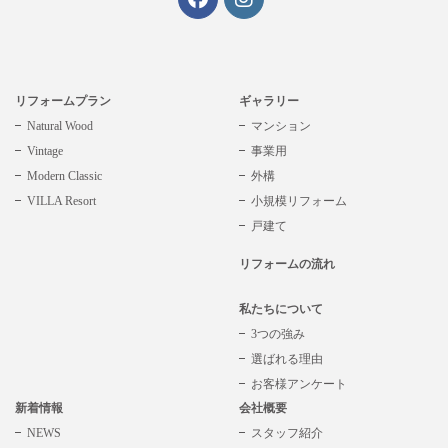
リフォームプラン
ギャラリー
Natural Wood
マンション
Vintage
事業用
Modern Classic
外構
VILLA Resort
小規模リフォーム
戸建て
リフォームの流れ
私たちについて
3つの強み
選ばれる理由
お客様アンケート
新着情報
会社概要
NEWS
スタッフ紹介