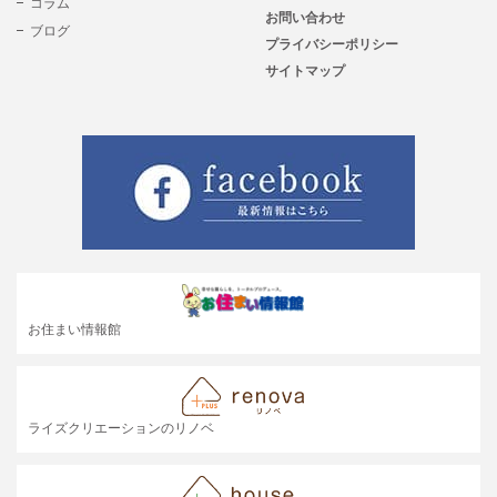
コラム
お問い合わせ
ブログ
プライバシーポリシー
サイトマップ
お住まい情報館
ライズクリエーションのリノベ