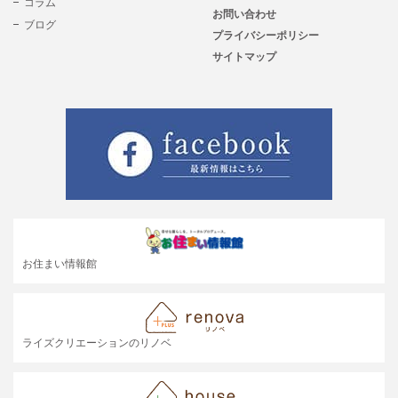
コラム
お問い合わせ
ブログ
プライバシーポリシー
サイトマップ
お住まい情報館
ライズクリエーションのリノベ