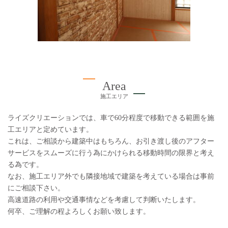
Area
施工エリア
ライズクリエーションでは、車で60分程度で移動できる範囲を施
工エリアと定めています。
これは、ご相談から建築中はもちろん、お引き渡し後のアフター
サービスをスムーズに行う為にかけられる移動時間の限界と考え
る為です。
なお、施工エリア外でも隣接地域で建築を考えている場合は事前
にご相談下さい。
高速道路の利用や交通事情などを考慮して判断いたします。
何卒、ご理解の程よろしくお願い致します。