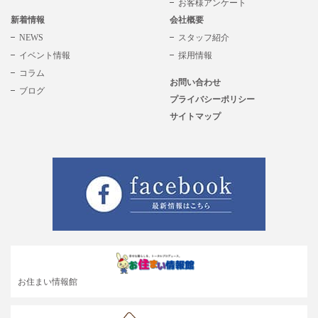
お客様アンケート
新着情報
会社概要
NEWS
スタッフ紹介
イベント情報
採用情報
コラム
お問い合わせ
ブログ
プライバシーポリシー
サイトマップ
お住まい情報館