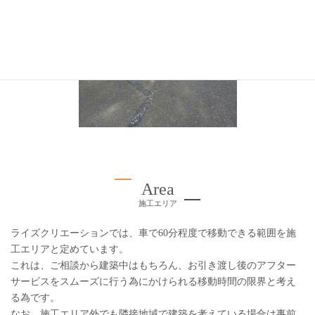
Area
施工エリア
ライズクリエーションでは、車で60分程度で移動できる範囲を施
工エリアと定めています。
これは、ご相談から建築中はもちろん、お引き渡し後のアフター
サービスをスムーズに行う為にかけられる移動時間の限界と考え
る為です。
なお、施工エリア外でも隣接地域で建築を考えている場合は事前