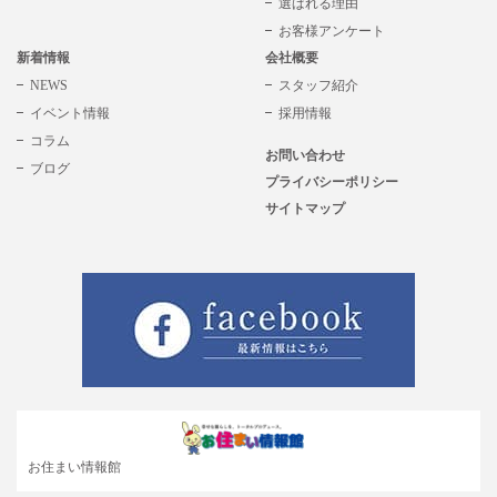
選ばれる理由
お客様アンケート
新着情報
会社概要
NEWS
スタッフ紹介
イベント情報
採用情報
コラム
お問い合わせ
ブログ
プライバシーポリシー
サイトマップ
お住まい情報館