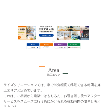
Area
施工エリア
ライズクリエーションでは、車で60分程度で移動できる範囲を施
工エリアと定めています。
これは、ご相談から建築中はもちろん、お引き渡し後のアフター
サービスをスムーズに行う為にかけられる移動時間の限界と考え
る為です。