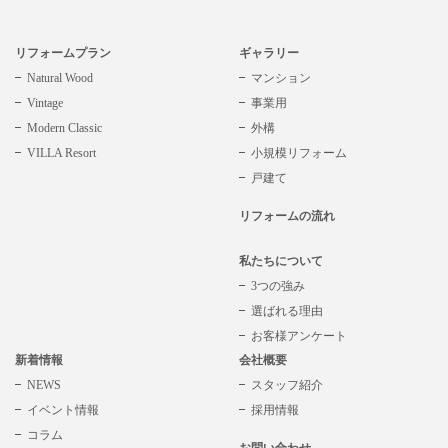
リフォームプラン
ギャラリー
Natural Wood
マンション
Vintage
事業用
Modern Classic
外構
VILLA Resort
小規模リフォーム
戸建て
リフォームの流れ
私たちについて
3つの強み
選ばれる理由
お客様アンケート
新着情報
会社概要
NEWS
スタッフ紹介
イベント情報
採用情報
コラム
お問い合わせ