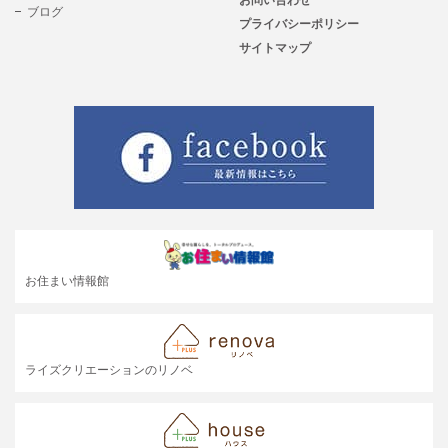
ブログ
プライバシーポリシー
サイトマップ
お住まい情報館
ライズクリエーションのリノベ