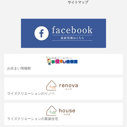
サイトマップ
お住まい情報館
ライズクリエーションのリノベ
ライズクリエーションの新築住宅