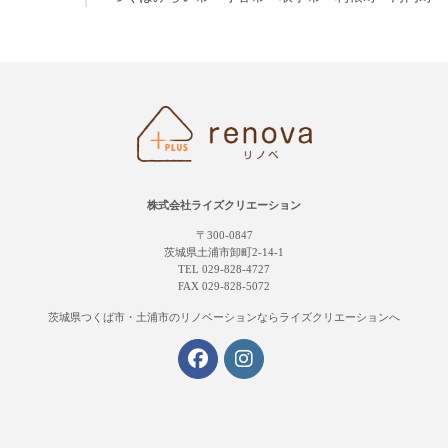
株式会社ライズクリエーション
〒300-0847
茨城県土浦市卸町2-14-1
TEL 029-828-4727
FAX 029-828-5072
茨城県つくば市・土浦市の
リノベーションならライズクリエーションへ