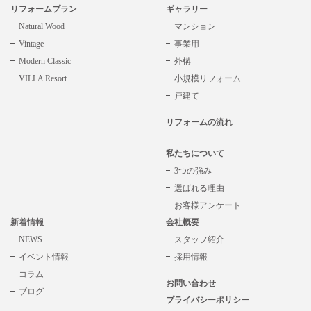
リフォームプラン
ギャラリー
Natural Wood
マンション
Vintage
事業用
Modern Classic
外構
VILLA Resort
小規模リフォーム
戸建て
リフォームの流れ
私たちについて
3つの強み
選ばれる理由
お客様アンケート
新着情報
会社概要
NEWS
スタッフ紹介
イベント情報
採用情報
コラム
お問い合わせ
ブログ
プライバシーポリシー