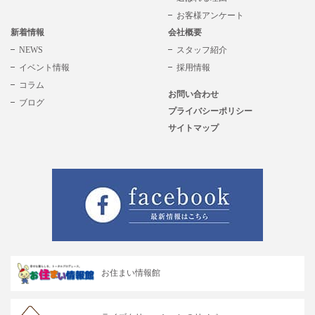
お客様アンケート
新着情報
会社概要
NEWS
スタッフ紹介
イベント情報
採用情報
コラム
お問い合わせ
ブログ
プライバシーポリシー
サイトマップ
お住まい情報館